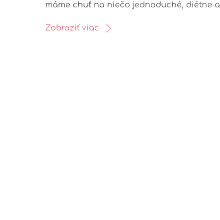
máme chuť na niečo jednoduché, diétne a
Zobraziť viac