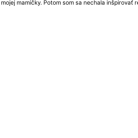
 mojej mamičky. Potom som sa nechala inšpirovať 