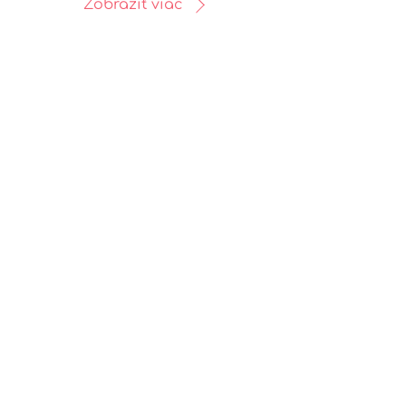
Zobraziť viac