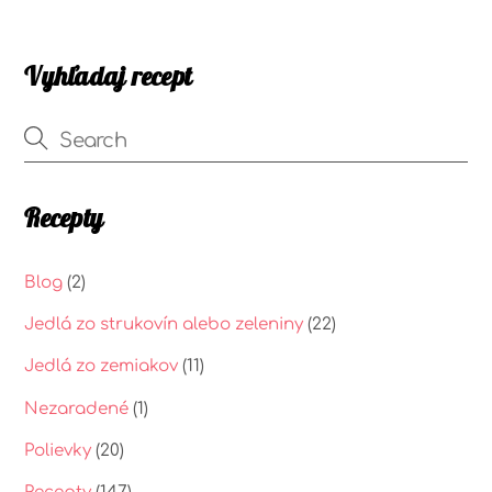
Vyhľadaj recept
Recepty
Blog
(2)
Jedlá zo strukovín alebo zeleniny
(22)
Jedlá zo zemiakov
(11)
Nezaradené
(1)
Polievky
(20)